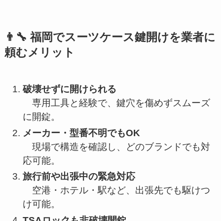
👨‍🔧 福岡でスーツケース鍵開けを業者に
頼むメリット
破壊せずに開けられる
専用工具と経験で、鍵穴を傷めずスムーズ
に開錠。
メーカー・型番不明でもOK
現場で構造を確認し、どのブランドでも対
応可能。
旅行前や出張中の緊急対応
空港・ホテル・駅など、出張先でも駆けつ
け可能。
TSAロックも非破壊開錠