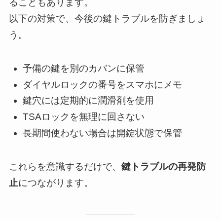
ることもあります。
以下の対策で、今後の鍵トラブルを防ぎましょ
う。
予備の鍵を別のカバンに保管
ダイヤルロックの番号をスマホにメモ
鍵穴には定期的に潤滑剤を使用
TSAロックを無理に回さない
長期間使わない場合は開錠状態で保管
これらを意識するだけで、
鍵トラブルの再発防
止
につながります。