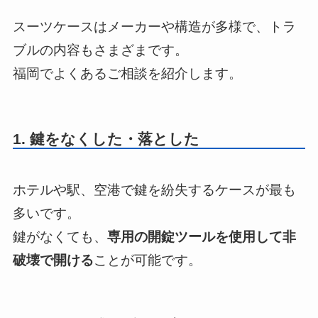
スーツケースはメーカーや構造が多様で、トラ
ブルの内容もさまざまです。
福岡でよくあるご相談を紹介します。
1. 鍵をなくした・落とした
ホテルや駅、空港で鍵を紛失するケースが最も
多いです。
鍵がなくても、
専用の開錠ツールを使用して非
破壊で開ける
ことが可能です。