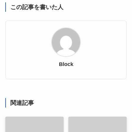
この記事を書いた人
Block
関連記事