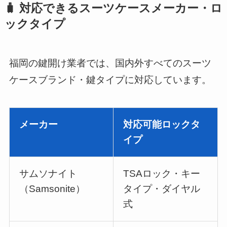
🧳 対応できるスーツケースメーカー・ロ
ックタイプ
福岡の鍵開け業者では、国内外すべてのスーツ
ケースブランド・鍵タイプに対応しています。
メーカー
対応可能ロックタ
イプ
サムソナイト
TSAロック・キー
（Samsonite）
タイプ・ダイヤル
式