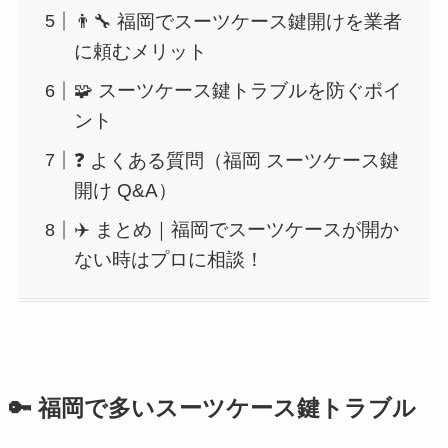
👨‍🔧 福岡でスーツケース鍵開けを業者
に頼むメリット
🧩 スーツケース鍵トラブルを防ぐポイ
ント
❓ よくある質問（福岡 スーツケース鍵
開け Q&A）
✈️ まとめ｜福岡でスーツケースが開か
ない時はプロに相談！
🔑 福岡で多いスーツケース鍵トラブル