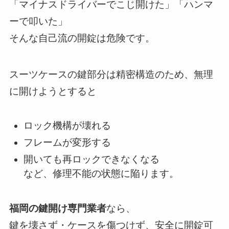
「マイナスドライバーでこじ開けた」「ハンマ
ーで叩いた」
そんな自己流の開錠は危険です。
スーツケースの鍵部分は精密構造のため、無理
に開けようとすると
ロック機構が壊れる
フレームが変形する
開いても再ロックできなくなる
など、修理不能の状態に陥ります。
福岡の鍵開け専門業者
なら、
鍵を壊さず・ケースを傷つけず、安全に開錠可