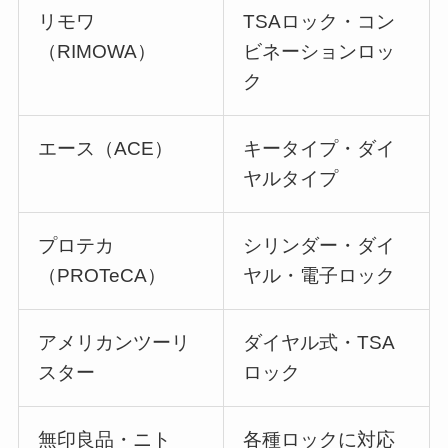
リモワ
TSAロック・コン
（RIMOWA）
ビネーションロッ
ク
エース（ACE）
キータイプ・ダイ
ヤルタイプ
プロテカ
シリンダー・ダイ
（PROTeCA）
ヤル・電子ロック
アメリカンツーリ
ダイヤル式・TSA
スター
ロック
無印良品・ニト
各種ロックに対応