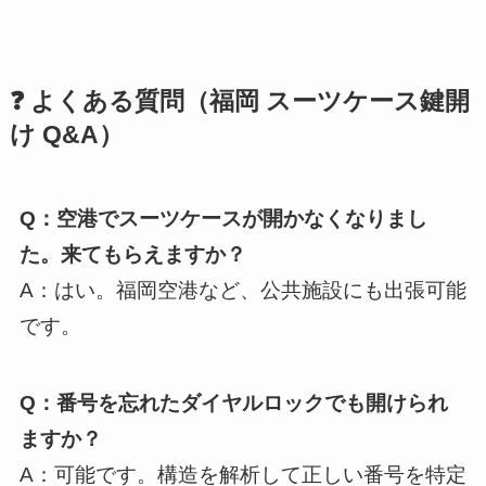
❓ よくある質問（福岡 スーツケース鍵開
け Q&A）
Q：空港でスーツケースが開かなくなりまし
た。来てもらえますか？
A：はい。福岡空港など、公共施設にも出張可能
です。
Q：番号を忘れたダイヤルロックでも開けられ
ますか？
A：可能です。構造を解析して正しい番号を特定