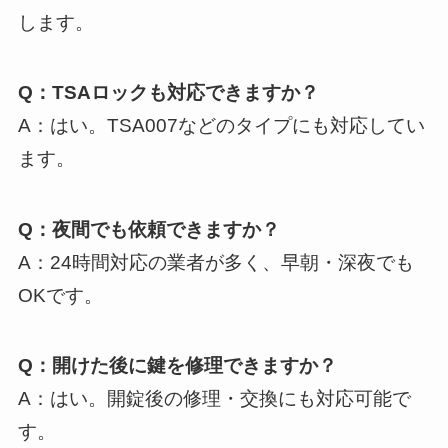
します。
Q：TSAロックも対応できますか？
A：はい。TSA007などのタイプにも対応してい
ます。
Q：夜間でも依頼できますか？
A：24時間対応の業者が多く、早朝・深夜でも
OKです。
Q：開けた後に鍵を修理できますか？
A：はい。開錠後の修理・交換にも対応可能で
す。