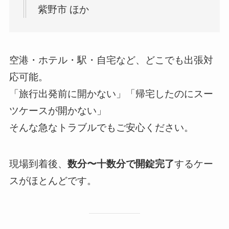
紫野市 ほか
空港・ホテル・駅・自宅など、どこでも出張対
応可能。
「旅行出発前に開かない」「帰宅したのにスー
ツケースが開かない」
そんな急なトラブルでもご安心ください。
現場到着後、
数分〜十数分で開錠完了
するケー
スがほとんどです。