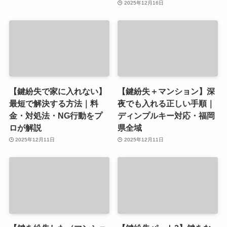
2025年12月16日
【鍵紛失で家に入れない】
【鍵紛失＋マンション】深
最短で解決する方法｜料
夜でも入れる正しい手順｜
金・対処法・NG行動をプ
ディンプルキー対応・福岡
ロが解説
県全域
2025年12月11日
2025年12月11日