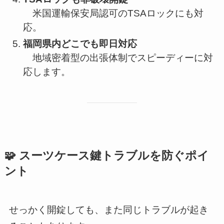
米国運輸保安局認可のTSAロックにも対
応。
福岡県内どこでも即日対応
地域密着型の出張体制でスピーディーに対
応します。
🧩 スーツケース鍵トラブルを防ぐポイ
ント
せっかく開錠しても、また同じトラブルが起き