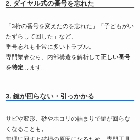
2. ダイヤル式の番号を忘れた
「3桁の番号を変えたのを忘れた」「子どもがい
たずらして回した」など、
番号忘れも非常に多いトラブル。
専門業者なら、内部構造を解析して
正しい番号
を特定
します。
3. 鍵が回らない・引っかかる
サビや変形、砂やホコリの詰まりで鍵が回らな
くなることも。
無理に回すと破損の原因になるため、専門工具