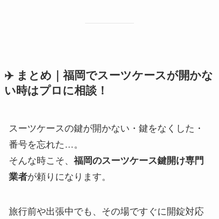
✈️ まとめ｜福岡でスーツケースが開かな
い時はプロに相談！
スーツケースの鍵が開かない・鍵をなくした・
番号を忘れた…。
そんな時こそ、
福岡のスーツケース鍵開け専門
業者
が頼りになります。
旅行前や出張中でも、その場ですぐに開錠対応