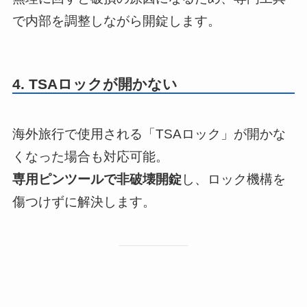
で内部を調整しながら開錠します。
4. TSAロックが開かない
海外旅行で使用される「TSAロック」が開かな
くなった場合も対応可能。
専用ピンツールで非破壊開錠
し、ロック機構を
傷つけずに解決します。