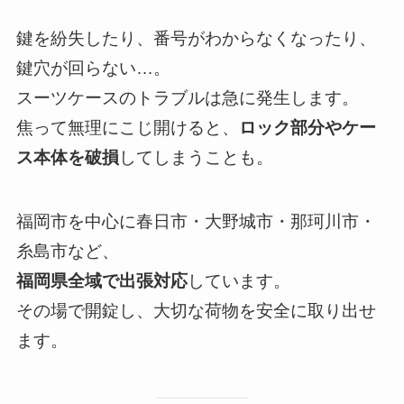
鍵を紛失したり、番号がわからなくなったり、
鍵穴が回らない…。
スーツケースのトラブルは急に発生します。
焦って無理にこじ開けると、
ロック部分やケー
ス本体を破損
してしまうことも。
福岡市を中心に春日市・大野城市・那珂川市・
糸島市など、
福岡県全域で出張対応
しています。
その場で開錠し、大切な荷物を安全に取り出せ
ます。