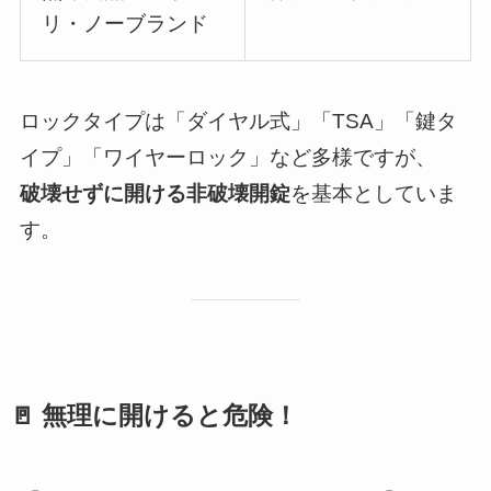
リ・ノーブランド
ロックタイプは「ダイヤル式」「TSA」「鍵タ
イプ」「ワイヤーロック」など多様ですが、
破壊せずに開ける非破壊開錠
を基本としていま
す。
🚪 無理に開けると危険！