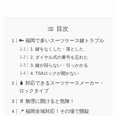
目次
🔑 福岡で多いスーツケース鍵トラブル
1. 鍵をなくした・落とした
2. ダイヤル式の番号を忘れた
3. 鍵が回らない・引っかかる
4. TSAロックが開かない
🧳 対応できるスーツケースメーカー・
ロックタイプ
🚪 無理に開けると危険！
📍 福岡全域対応！その場で開錠