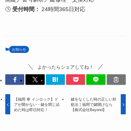
🕓
受付時間：
24時間365日対応
お知らせ
よかったらシェアしてね！
【福岡 車 インロック】ド
鍵をなくした時の正しい対
アが開かない・鍵を閉じ込
処法｜福岡で鍵開けなら
めた時は即日対応！
【株式会社Beyond】