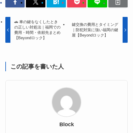
🚗 車の鍵をなくしたとき
鍵交換の費用とタイミング
の正しい対処法｜福岡での
｜防犯対策に強い福岡の鍵
費用・時間・依頼先まとめ
屋【Beyondロック】
【Beyondロック】
この記事を書いた人
Block