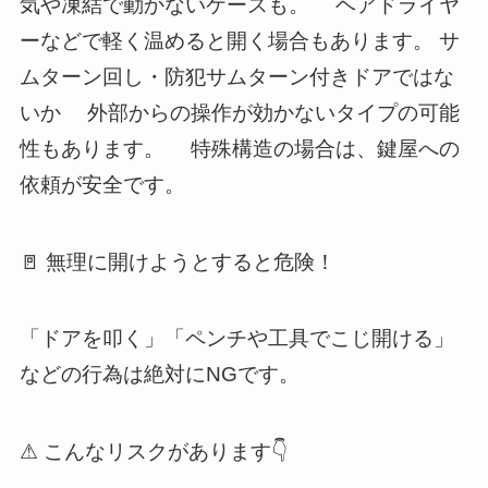
気や凍結で動かないケースも。 ヘアドライヤ
ーなどで軽く温めると開く場合もあります。 サ
ムターン回し・防犯サムターン付きドアではな
いか 外部からの操作が効かないタイプの可能
性もあります。 特殊構造の場合は、鍵屋への
依頼が安全です。
🚪 無理に開けようとすると危険！
「ドアを叩く」「ペンチや工具でこじ開ける」
などの行為は絶対にNGです。
⚠ こんなリスクがあります👇