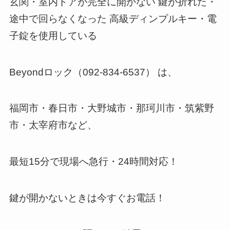
玄関・室内ドアが完全に開かない 鍵が折れた・
途中で回らなくなった 高級ディンプルキー・電
子錠を使用している
Beyondロック（092-834-6537） は、
福岡市・春日市・大野城市・那珂川市・筑紫野
市・太宰府市など、
最短15分で現場へ急行・24時間対応！
鍵が開かないときは今すぐお電話！