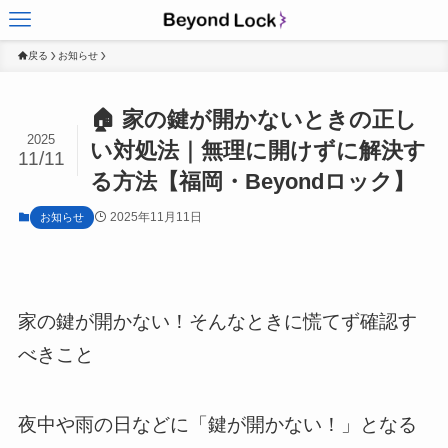
戻る
お知らせ
🏠 家の鍵が開かないときの正し
2025
い対処法｜無理に開けずに解決す
11/11
る方法【福岡・Beyondロック】
2025年11月11日
お知らせ
家の鍵が開かない！そんなときに慌てず確認す
べきこと
夜中や雨の日などに「鍵が開かない！」となる