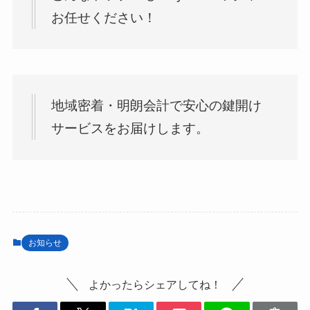
お任せください！
地域密着・明朗会計で安心の鍵開け
サービスをお届けします。
お知らせ
よかったらシェアしてね！