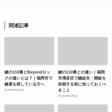
関連記事
鍵の110番とBeyondロッ
鍵の110番との違い｜福岡
クの違いとは？｜福岡市で
市博多区で鍵紛失・開錠を
鍵屋を探している方へ
依頼する前に知っておくべ
きこと
2026年1月1日
2026年1月1日