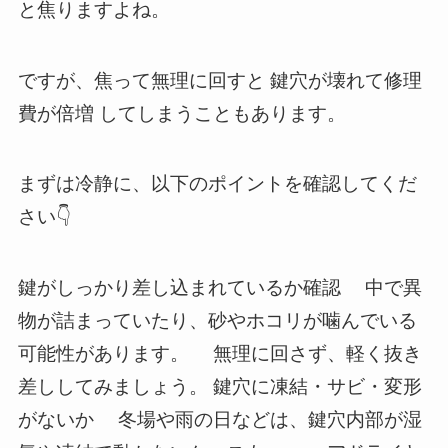
と焦りますよね。
ですが、焦って無理に回すと 鍵穴が壊れて修理
費が倍増 してしまうこともあります。
まずは冷静に、以下のポイントを確認してくだ
さい👇
鍵がしっかり差し込まれているか確認 中で異
物が詰まっていたり、砂やホコリが噛んでいる
可能性があります。 無理に回さず、軽く抜き
差ししてみましょう。 鍵穴に凍結・サビ・変形
がないか 冬場や雨の日などは、鍵穴内部が湿