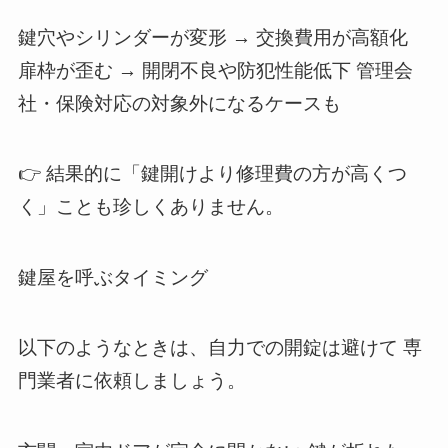
鍵穴やシリンダーが変形 → 交換費用が高額化
扉枠が歪む → 開閉不良や防犯性能低下 管理会
社・保険対応の対象外になるケースも
👉 結果的に「鍵開けより修理費の方が高くつ
く」ことも珍しくありません。
鍵屋を呼ぶタイミング
以下のようなときは、自力での開錠は避けて 専
門業者に依頼しましょう。