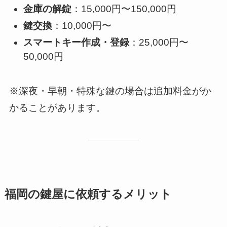
金庫の解錠
：15,000円〜150,000円
鍵交換
：10,000円〜
スマートキー作成・登録
：25,000円〜
50,000円
※深夜・早朝・特殊な鍵の場合は追加料金がか
かることがあります。
福岡の鍵屋に依頼するメリット