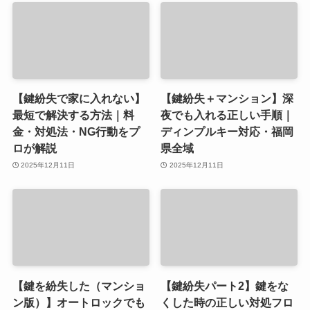
【鍵紛失で家に入れない】
【鍵紛失＋マンション】深
最短で解決する方法｜料
夜でも入れる正しい手順｜
金・対処法・NG行動をプ
ディンプルキー対応・福岡
ロが解説
県全域
2025年12月11日
2025年12月11日
【鍵を紛失した（マンショ
【鍵紛失パート2】鍵をな
ン版）】オートロックでも
くした時の正しい対処フロ