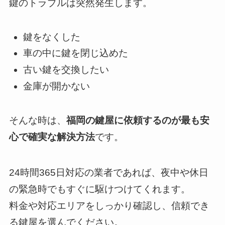
鍵のトラブルは突然発生します。
鍵をなくした
車の中に鍵を閉じ込めた
古い鍵を交換したい
金庫が開かない
そんな時は、
福岡の鍵屋に依頼するのが最も安
心で確実な解決方法
です。
24時間365日対応の業者であれば、夜中や休日
の緊急時でもすぐに駆けつけてくれます。
料金や対応エリアをしっかり確認し、信頼でき
る鍵屋を選んでください。