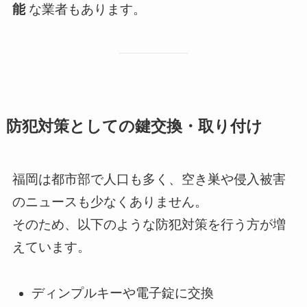
能
な業者もあります。
防犯対策としての鍵交換・取り付け
福岡は都市部で人口も多く、空き巣や侵入被害
のニュースも少なくありません。
そのため、以下のような防犯対策を行う方が増
えています。
ディンプルキーや電子錠に交換