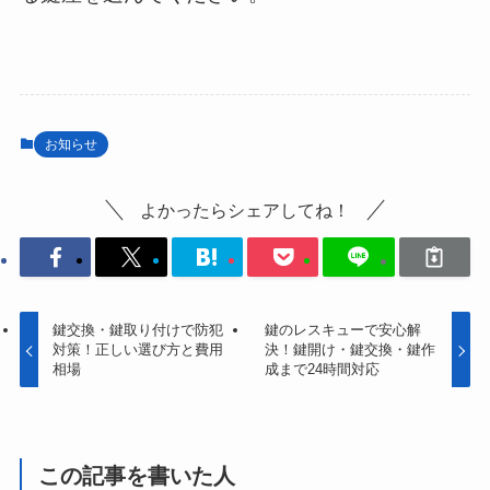
お知らせ
よかったらシェアしてね！
鍵交換・鍵取り付けで防犯
鍵のレスキューで安心解
対策！正しい選び方と費用
決！鍵開け・鍵交換・鍵作
相場
成まで24時間対応
この記事を書いた人