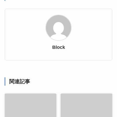
Block
関連記事