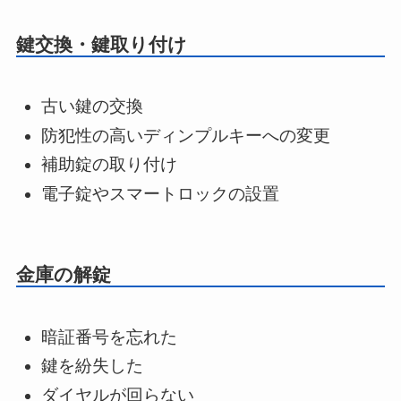
鍵交換・鍵取り付け
古い鍵の交換
防犯性の高いディンプルキーへの変更
補助錠の取り付け
電子錠やスマートロックの設置
金庫の解錠
暗証番号を忘れた
鍵を紛失した
ダイヤルが回らない