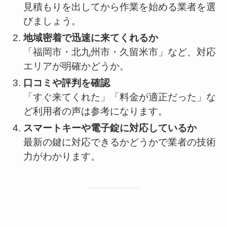
見積もりを出してから作業を始める業者を選
びましょう。
地域密着で迅速に来てくれるか
「福岡市・北九州市・久留米市」など、対応
エリアが明確かどうか。
口コミや評判を確認
「すぐ来てくれた」「料金が適正だった」な
ど利用者の声は参考になります。
スマートキーや電子錠に対応しているか
最新の鍵に対応できるかどうかで業者の技術
力がわかります。