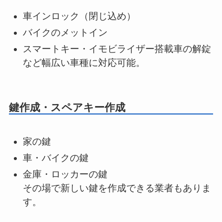
車インロック（閉じ込め）
バイクのメットイン
スマートキー・イモビライザー搭載車の解錠
など幅広い車種に対応可能。
鍵作成・スペアキー作成
家の鍵
車・バイクの鍵
金庫・ロッカーの鍵
その場で新しい鍵を作成できる業者もありま
す。