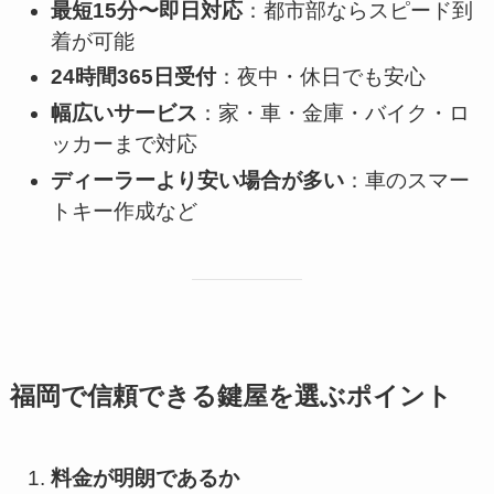
最短15分〜即日対応
：都市部ならスピード到
着が可能
24時間365日受付
：夜中・休日でも安心
幅広いサービス
：家・車・金庫・バイク・ロ
ッカーまで対応
ディーラーより安い場合が多い
：車のスマー
トキー作成など
福岡で信頼できる鍵屋を選ぶポイント
料金が明朗であるか