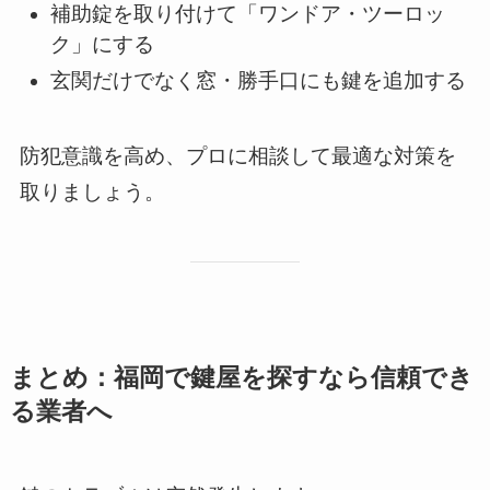
補助錠を取り付けて「ワンドア・ツーロッ
ク」にする
玄関だけでなく窓・勝手口にも鍵を追加する
防犯意識を高め、プロに相談して最適な対策を
取りましょう。
まとめ：福岡で鍵屋を探すなら信頼でき
る業者へ