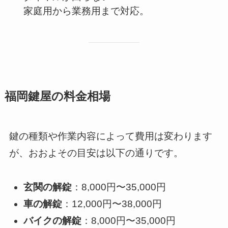
家庭用から業務用まで対応。
福岡鍵屋の料金相場
鍵の種類や作業内容によって費用は変わります
が、おおよその目安は以下の通りです。
玄関の解錠
：8,000円〜35,000円
車の解錠
：12,000円〜38,000円
バイクの解錠
：8,000円〜35,000円