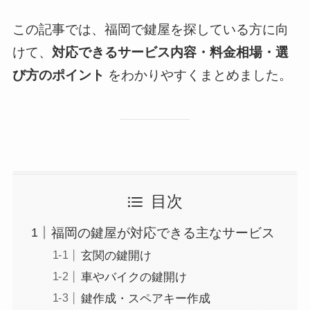
この記事では、福岡で鍵屋を探している方に向
けて、
対応できるサービス内容・料金相場・選
び方のポイント
をわかりやすくまとめました。
目次
福岡の鍵屋が対応できる主なサービス
玄関の鍵開け
車やバイクの鍵開け
鍵作成・スペアキー作成