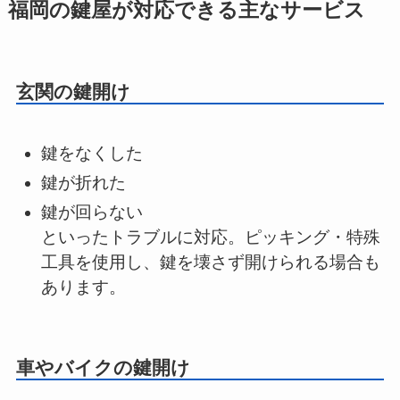
福岡の鍵屋が対応できる主なサービス
玄関の鍵開け
鍵をなくした
鍵が折れた
鍵が回らない
といったトラブルに対応。ピッキング・特殊
工具を使用し、鍵を壊さず開けられる場合も
あります。
車やバイクの鍵開け