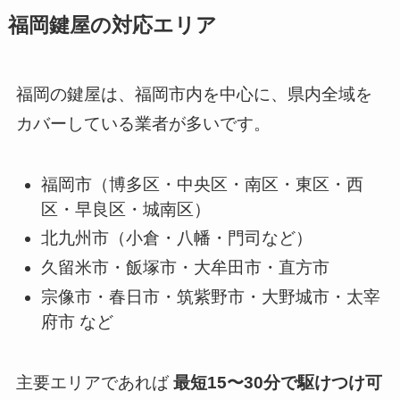
福岡鍵屋の対応エリア
福岡の鍵屋は、福岡市内を中心に、県内全域を
カバーしている業者が多いです。
福岡市（博多区・中央区・南区・東区・西
区・早良区・城南区）
北九州市（小倉・八幡・門司など）
久留米市・飯塚市・大牟田市・直方市
宗像市・春日市・筑紫野市・大野城市・太宰
府市 など
主要エリアであれば
最短15〜30分で駆けつけ可