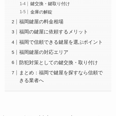
鍵交換・鍵取り付け
金庫の解錠
福岡鍵屋の料金相場
福岡の鍵屋に依頼するメリット
福岡で信頼できる鍵屋を選ぶポイント
福岡鍵屋の対応エリア
防犯対策としての鍵交換・取り付け
まとめ：福岡で鍵屋を探すなら信頼で
きる業者へ