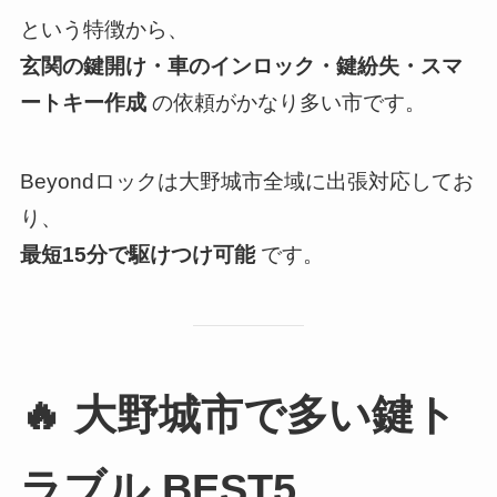
という特徴から、
玄関の鍵開け・車のインロック・鍵紛失・スマ
ートキー作成
の依頼がかなり多い市です。
Beyondロックは大野城市全域に出張対応してお
り、
最短15分で駆けつけ可能
です。
🔥 大野城市で多い鍵ト
ラブル BEST5