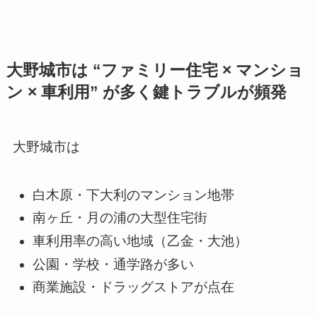
大野城市は “ファミリー住宅 × マンショ
ン × 車利用” が多く鍵トラブルが頻発
大野城市は
白木原・下大利のマンション地帯
南ヶ丘・月の浦の大型住宅街
車利用率の高い地域（乙金・大池）
公園・学校・通学路が多い
商業施設・ドラッグストアが点在