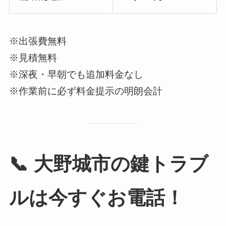
※出張費無料
※見積無料
※深夜・早朝でも追加料金なし
※作業前に必ず料金提示の明朗会計
📞 大野城市の鍵トラブ
ルは今すぐお電話！