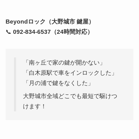
Beyondロック（大野城市 鍵屋）
📞
092-834-6537（24時間対応）
「南ヶ丘で家の鍵が開かない」
「白木原駅で車をインロックした」
「月の浦で鍵をなくした」
大野城市全域どこでも最短で駆けつ
けます！