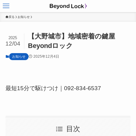
戻る
お知らせ
【大野城市】地域密着の鍵屋
2025
12/04
Beyondロック
2025年12月4日
お知らせ
最短15分で駆けつけ｜092-834-6537
目次