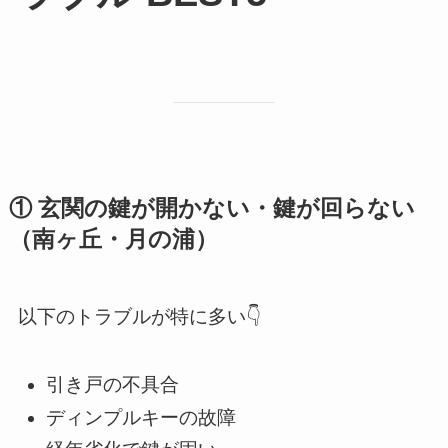
① 玄関の鍵が開かない・鍵が回らない
（南ヶ丘・月の浦）
以下のトラブルが特に多い👇
引き戸の不具合
ディンプルキーの故障