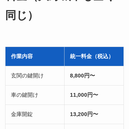
同じ）
作業内容
統一料金（税込）
玄関の鍵開け
8,800円〜
車の鍵開け
11,000円〜
金庫開錠
13,200円〜