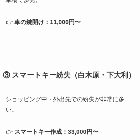
👉
車の鍵開け：11,000円〜
③ スマートキー紛失（白木原・下大利）
ショッピング中・外出先での紛失が非常に多
い。
👉
スマートキー作成：33,000円〜