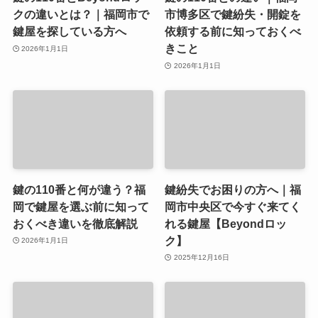
クの違いとは？｜福岡市で
市博多区で鍵紛失・開錠を
鍵屋を探している方へ
依頼する前に知っておくべ
きこと
2026年1月1日
2026年1月1日
鍵の110番と何が違う？福
鍵紛失でお困りの方へ｜福
岡で鍵屋を選ぶ前に知って
岡市中央区で今すぐ来てく
おくべき違いを徹底解説
れる鍵屋【Beyondロッ
ク】
2026年1月1日
2025年12月16日