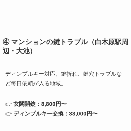
④ マンションの鍵トラブル（白木原駅周
辺・大池）
ディンプルキー対応、鍵折れ、鍵穴トラブルな
ど毎日依頼が入る地域。
👉
玄関開錠：8,800円〜
👉
ディンプルキー交換：33,000円〜