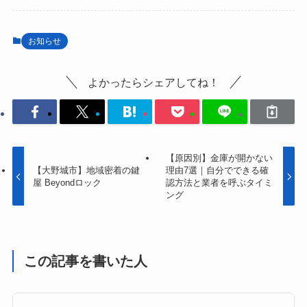
お知らせ
よかったらシェアしてね！
【原因別】金庫が開かない
【大野城市】地域密着の鍵
理由7選｜自分でできる確
屋 Beyondロック
認方法と業者を呼ぶタイミ
ング
この記事を書いた人