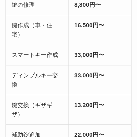
鍵の修理
8,800円〜
鍵作成（車・住
16,500円〜
宅）
スマートキー作成
33,000円〜
ディンプルキー交
33,000円〜
換
鍵交換（ギザギ
13,200円〜
ザ）
補助錠追加
22,000円〜